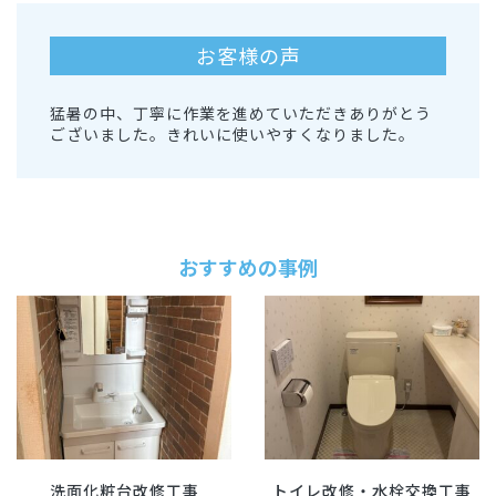
お客様の声
猛暑の中、丁寧に作業を進めていただきありがとう
ございました。きれいに使いやすくなりました。
おすすめの事例
洗面化粧台改修工事
トイレ改修・水栓交換工事