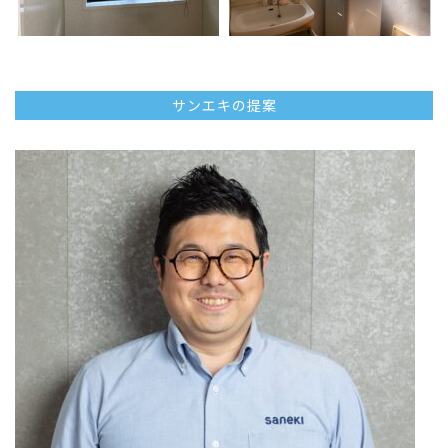
サンエキの提案