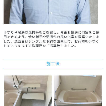
手すりや暖房乾燥機等をご提案し、今後も快適に浴室をご使
用できるよう、使い勝手や清掃性の良い浴室を提案いたしま
した。洗面台はシンプルな収納を設置して、お荷物を少なく
してスッキリする洗面所をご提案致しました。
施工後