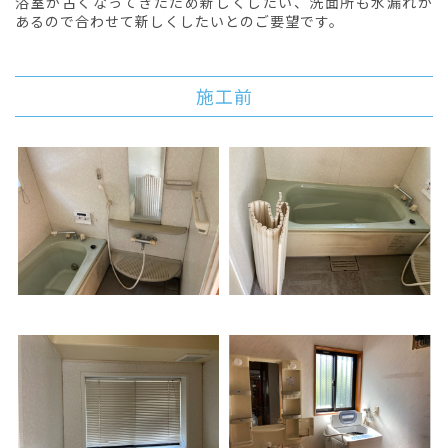
浴室が古くなってきたため新しくしたい、洗面所も水漏れが
あるので合わせて新しくしたいとのご要望です。
施工前