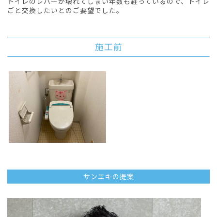
トイレのレバーが壊れてしまい年数も経っているので、トイレ
ごと交換したいとのご要望でした。
施工前
サンエキの提案