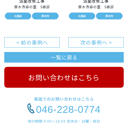
浴室改修工事
浴室改修工事
厚木市森の里 S様邸
厚木市森の里 S様邸
お風呂
厚木市
お風呂
厚木市
< 前の事例へ
次の事例へ >
一覧に戻る
お問い合わせはこちら
電話でのお問い合わせはこちら
046-228-0774
受付時間 9:00〜18:00 定休日：日曜・祝日