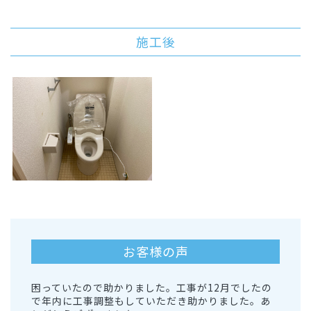
施工後
お客様の声
困っていたので助かりました。工事が12月でしたの
で年内に工事調整もしていただき助かりました。あ