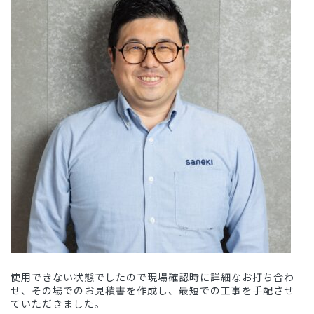
使用できない状態でしたので現場確認時に詳細なお打ち合わ
せ、その場でのお見積書を作成し、最短での工事を手配させ
ていただきました。