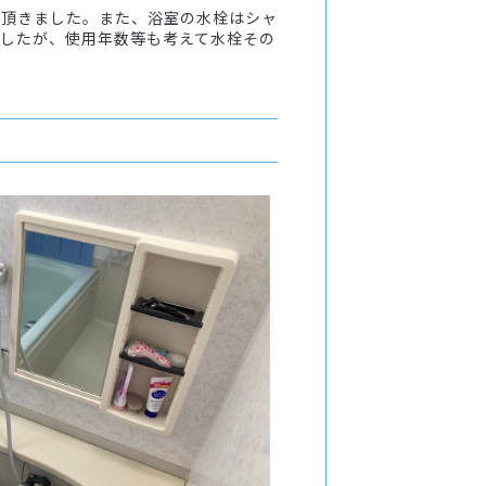
て頂きました。また、浴室の水栓はシャ
でしたが、使用年数等も考えて水栓その
。