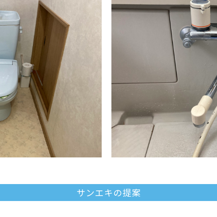
サンエキの提案