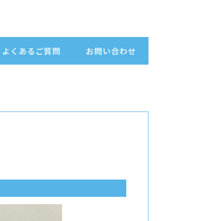
よくあるご質問
お問い合わせ