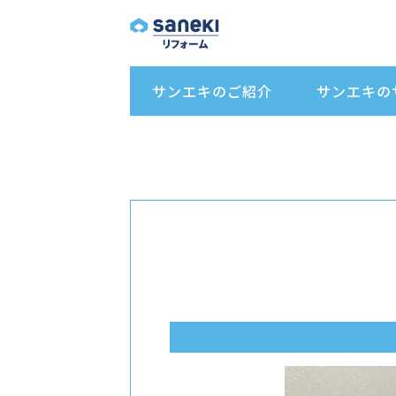
サンエキのご紹介
サンエキの