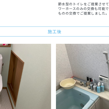
節水型のトイレをご提案させ
ワーホースのみの交換も可能
ものの交換でご提案しました
施工後