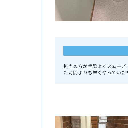
担当の方が手際よくスムーズ
た時間よりも早くやっていた