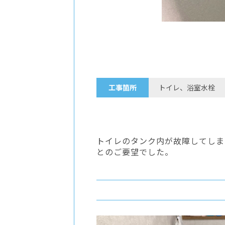
工事箇所
トイレ、浴室水栓
トイレのタンク内が故障してしま
とのご要望でした。