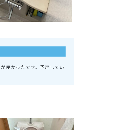
とが良かったです。予定してい