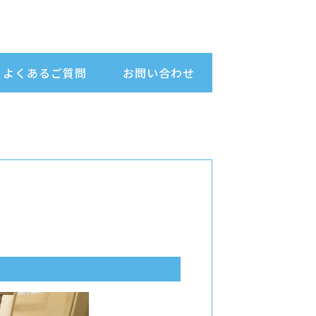
よくあるご質問
お問い合わせ