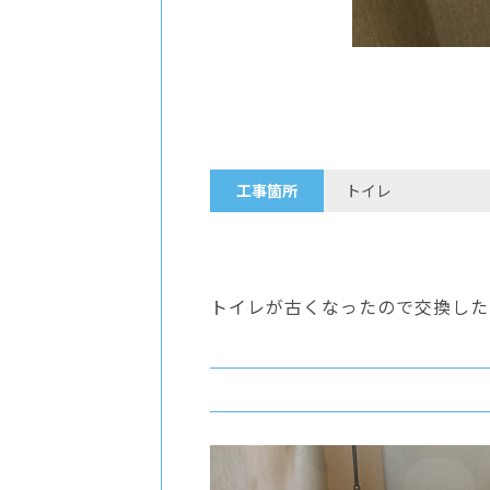
工事箇所
トイレ
トイレが古くなったので交換した