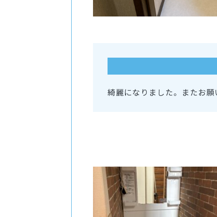
綺麗になりました。またお願