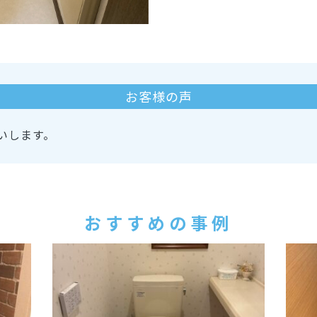
お客様の声
いします。
おすすめの事例