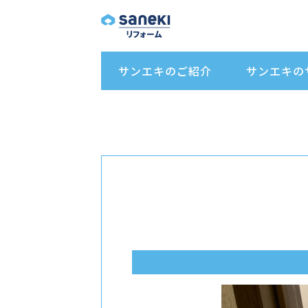
サンエキのご紹介
サンエキの