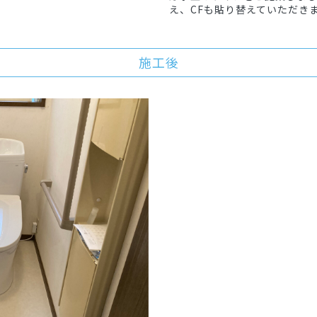
え、CFも貼り替えていただき
施工後