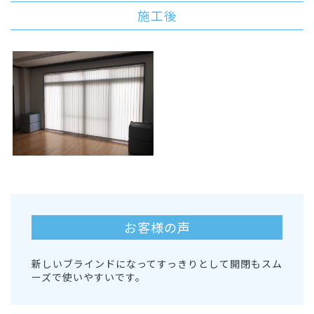
施工後
お客様の声
新しいブラインドになってすっきりとして開閉もスム
ーズで使いやすいです。