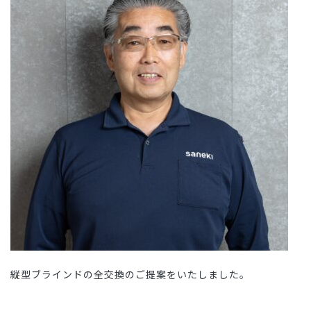
縦型ブラインドの全交換のご提案をいたしました。