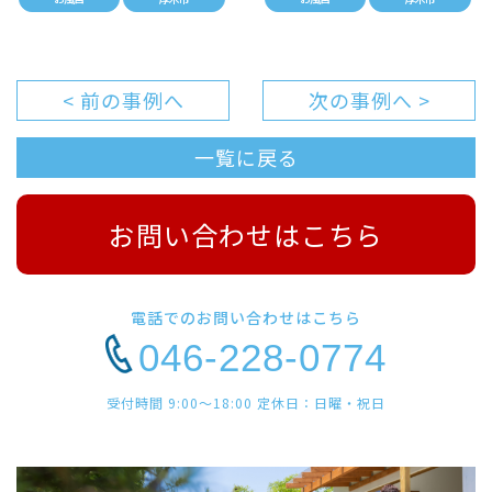
< 前の事例へ
次の事例へ >
一覧に戻る
お問い合わせはこちら
電話でのお問い合わせはこちら
046-228-0774
受付時間 9:00〜18:00 定休日：日曜・祝日