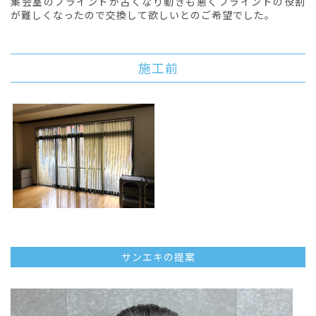
集会室のブラインドが古くなり動きも悪くブラインドの役割
が難しくなったので交換して欲しいとのご希望でした。
施工前
サンエキの提案