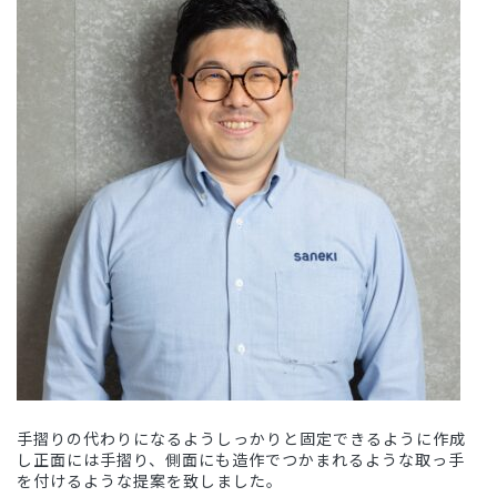
手摺りの代わりになるようしっかりと固定できるように作成
し正面には手摺り、側面にも造作でつかまれるような取っ手
を付けるような提案を致しました。