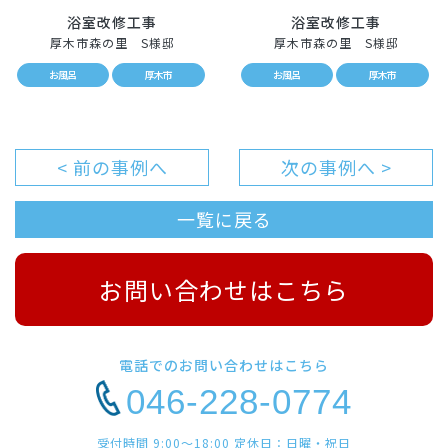
浴室改修工事
浴室改修工事
厚木市森の里 S様邸
厚木市森の里 S様邸
お風呂
厚木市
お風呂
厚木市
< 前の事例へ
次の事例へ >
一覧に戻る
お問い合わせはこちら
電話でのお問い合わせはこちら
046-228-0774
受付時間 9:00〜18:00 定休日：日曜・祝日