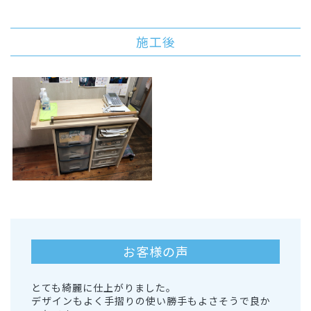
施工後
お客様の声
とても綺麗に仕上がりました。
デザインもよく手摺りの使い勝手もよさそうで良か