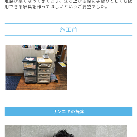
足腰が悪くなってきており、立ち上がる際に手摺りとしても使
用できる家具を作ってほしいというご要望でした。
施工前
サンエキの提案