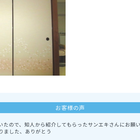
お客様の声
いたので、知人から紹介してもらったサンエキさんにお願
りました、ありがとう