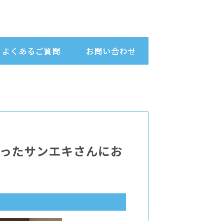
よくあるご質問
お問い合わせ
らったサンエキさんにお