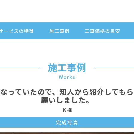
サービスの特徴
施工事例
工事価格の目安
施工事例
Works
なっていたので、知人から紹介しても
願いしました。
Ｋ様
完成写真