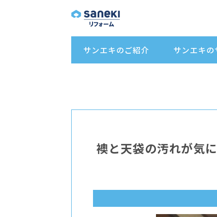
サンエキのご紹介
サンエキの
襖と天袋の汚れが気に