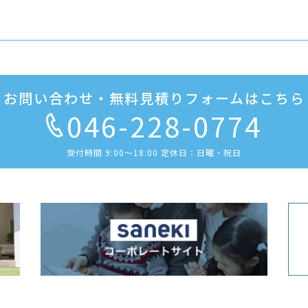
お問い合わせ・無料見積りフォームはこちら
046-228-0774
受付時間 9:00〜18:00 定休日：日曜・祝日