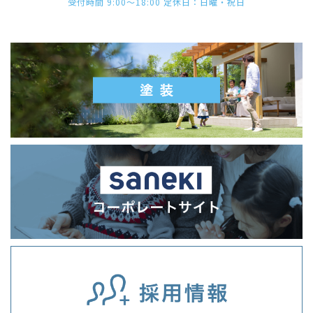
受付時間 9:00〜18:00 定休日：日曜・祝日