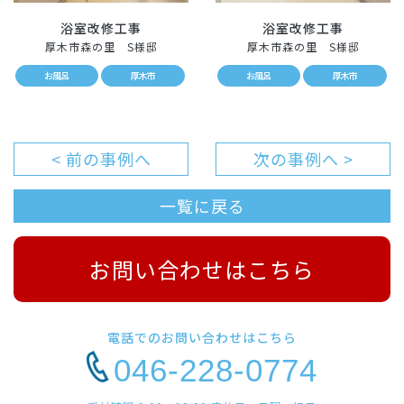
浴室改修工事
浴室改修工事
厚木市森の里 S様邸
厚木市森の里 S様邸
お風呂
厚木市
お風呂
厚木市
< 前の事例へ
次の事例へ >
一覧に戻る
お問い合わせはこちら
電話でのお問い合わせはこちら
046-228-0774