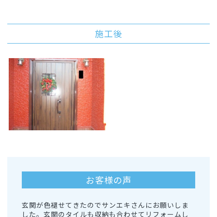
施工後
お客様の声
玄関が色褪せてきたのでサンエキさんにお願いしま
した。玄関のタイルも収納も合わせてリフォームし