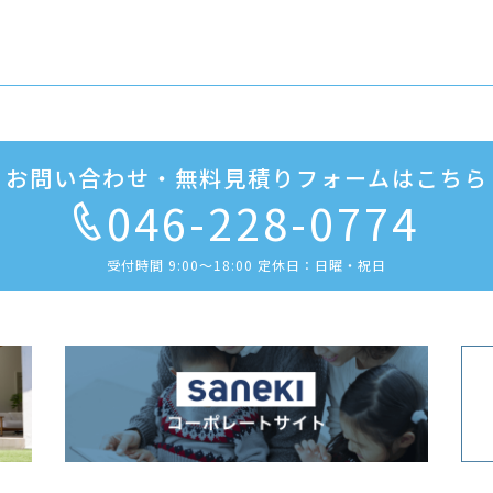
お問い合わせ・無料見積りフォームはこちら
046-228-0774
受付時間 9:00〜18:00 定休日：日曜・祝日