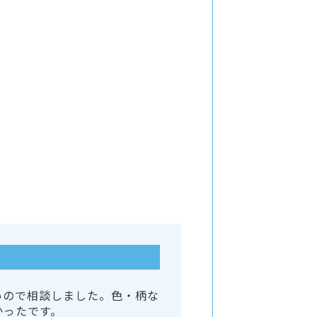
いので相談しました。色・柄な
かったです。