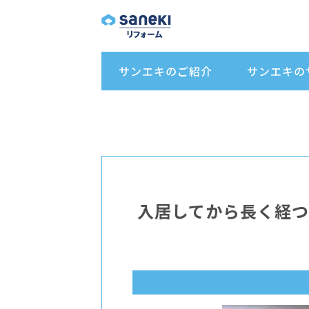
サンエキのご紹介
サンエキの
入居してから長く経つ