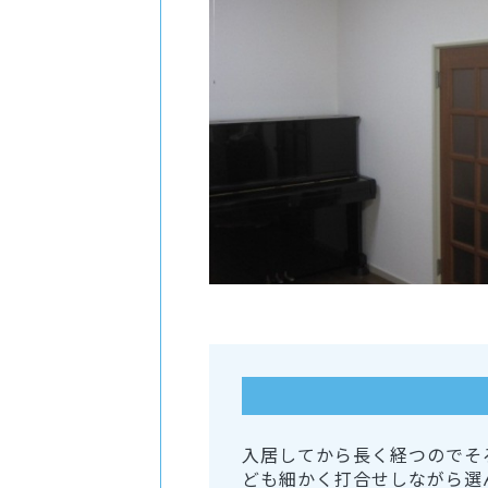
入居してから長く経つのでそ
ども細かく打合せしながら選