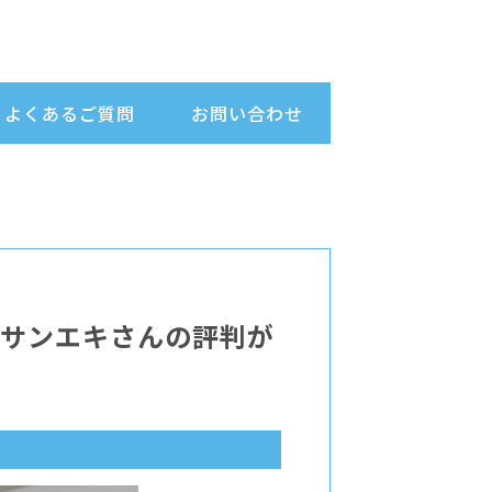
よくあるご質問
お問い合わせ
のサンエキさんの評判が