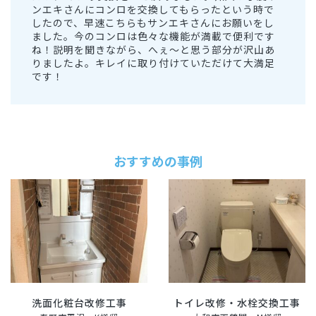
ンエキさんにコンロを交換してもらったという時で
したので、早速こちらもサンエキさんにお願いをし
ました。今のコンロは色々な機能が満載で便利です
ね！説明を聞きながら、へぇ～と思う部分が沢山あ
りましたよ。キレイに取り付けていただけて大満足
です！
おすすめの事例
洗面化粧台改修工事
トイレ改修・水栓交換工事