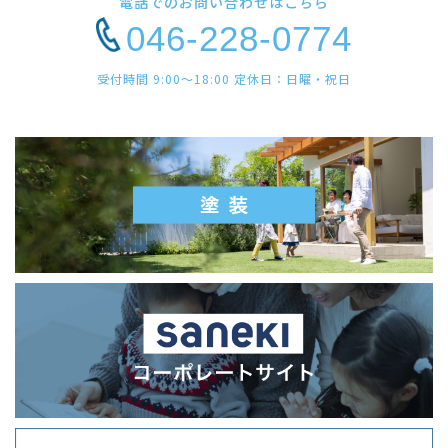
電話でのお問い合わせはこちら
046-228-0774
受付時間 9:00〜18:00 定休日：日曜・祝日