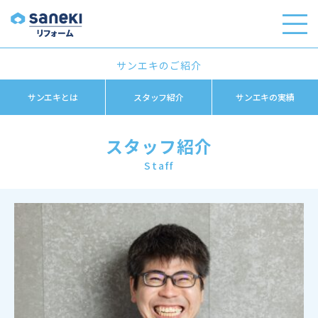
サンエキのご紹介
サンエキとは
スタッフ紹介
サンエキの実績
スタッフ紹介
Staff