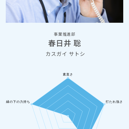
事業推進部
春日井 聡
カスガイ サトシ