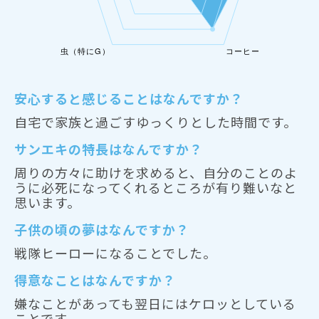
安心すると感じることはなんですか？
自宅で家族と過ごすゆっくりとした時間です。
サンエキの特長はなんですか？
周りの方々に助けを求めると、自分のことのよ
うに必死になってくれるところが有り難いなと
思います。
子供の頃の夢はなんですか？
戦隊ヒーローになることでした。
得意なことはなんですか？
嫌なことがあっても翌日にはケロッとしている
ことです。