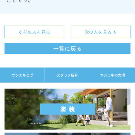
前の人を見る
次の人を見る
一覧に戻る
サンエキとは
スタッフ紹介
サンエキの実績